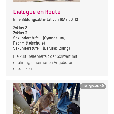
Dialogue en Route
Eine Bildungsaktivität von IRAS COTIS
Zyklus 2
Zyklus 3
Sekundarstufe II (Gymnasium,
Fachmittelschule)
Sekundarstufe II (Berufsbildung)
Die kulturelle Vielfalt der Schweiz mit
erfahrungsorientierten Angeboten
entdecken
Image
Bildungsaktivität