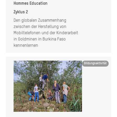
Hommes Education
Zyklus 2
Den globalen Zusammenhang
zwischen der Herstellung von
Mobiltelefonen und der Kinderarbeit
in Goldminen in Burkina Faso
kennenlernen
Image
Bildungsaktivität