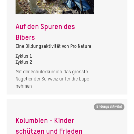
Auf den Spuren des
Bibers
Eine Bildungsaktivität von Pro Natura
Zyklus 1
Zyklus 2
Mit der Schulexkursion das grösste
Nagetier der Schweiz unter die Lupe
nehmen
Image
Bildungsaktivität
Kolumbien - Kinder
schützen und Frieden