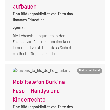
aufbauen
Eine Bildungsaktivität von Terre des
Hommes Education
Zyklus 2
Die Lebensbedingungen in den
Favelas von Cali in Kolumbien kennen
lernen und verstehen, dass Sicherheit
ein Recht für jedes Kind ist.
Image
Bildungsaktivität
Mobiltelefon Burkina
Faso – Handys und
Kinderrechte
Eine Bildungsaktivität von Terre des