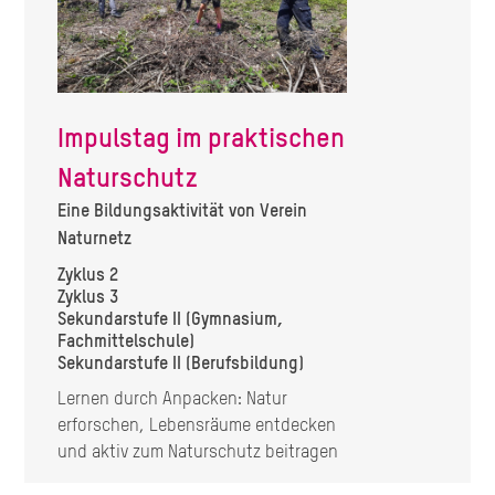
Impulstag im praktischen
Naturschutz
Eine Bildungsaktivität von Verein
Naturnetz
Zyklus 2
Zyklus 3
Sekundarstufe II (Gymnasium,
Fachmittelschule)
Sekundarstufe II (Berufsbildung)
Lernen durch Anpacken: Natur
erforschen, Lebensräume entdecken
und aktiv zum Naturschutz beitragen