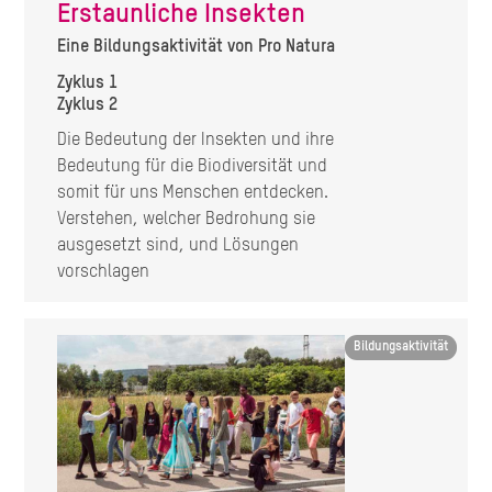
Erstaunliche Insekten
Eine Bildungsaktivität von Pro Natura
Zyklus 1
Zyklus 2
Die Bedeutung der Insekten und ihre
Bedeutung für die Biodiversität und
somit für uns Menschen entdecken.
Verstehen, welcher Bedrohung sie
ausgesetzt sind, und Lösungen
vorschlagen
Image
Bildungsaktivität