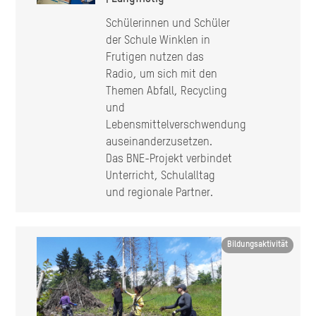
Schülerinnen und Schüler
der Schule Winklen in
Frutigen nutzen das
Radio, um sich mit den
Themen Abfall, Recycling
und
Lebensmittelverschwendung
auseinanderzusetzen.
Das BNE-Projekt verbindet
Unterricht, Schulalltag
und regionale Partner.
Image
Bildungsaktivität