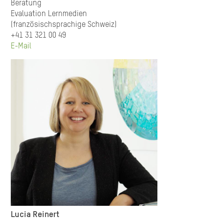
Beratung
Evaluation Lernmedien
(französischsprachige Schweiz)
+41 31 321 00 49
E-Mail
Lucia Reinert