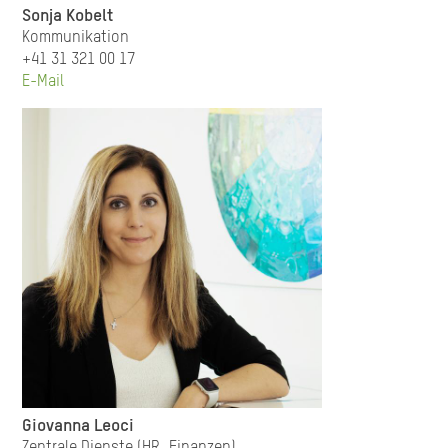
Sonja Kobelt
Kommunikation
+41 31 321 00 17
E-Mail
Giovanna Leoci