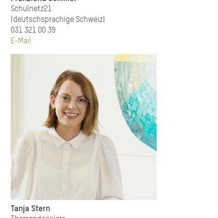
Schulnetz21
(deutschsprachige Schweiz)
031 321 00 39
E-Mail
Tanja Stern