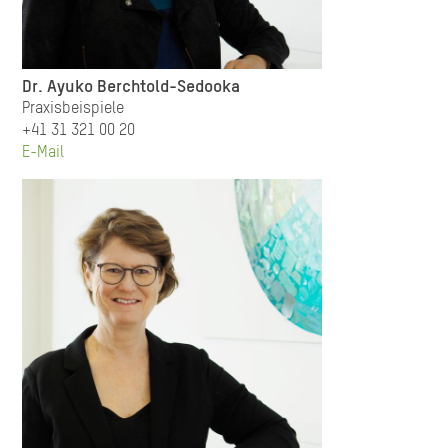
Dr. Ayuko Berchtold-Sedooka
Praxisbeispiele
+41 31 321 00 20
E-Mail