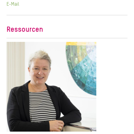
E-Mail
Ressourcen