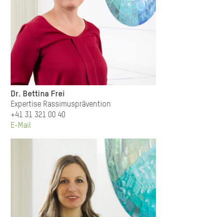
Dr. Bettina Frei
Expertise Rassimusprävention
+41 31 321 00 40
E-Mail