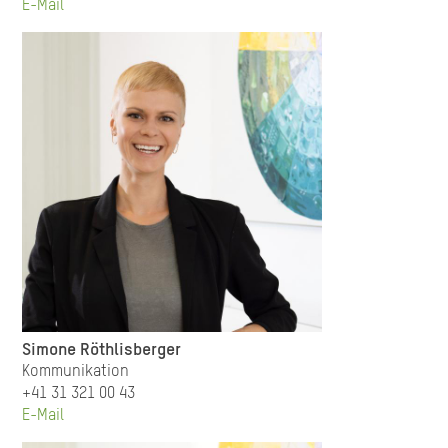
E-Mail
Simone Röthlisberger
Kommunikation
+41 31 321 00 43
E-Mail