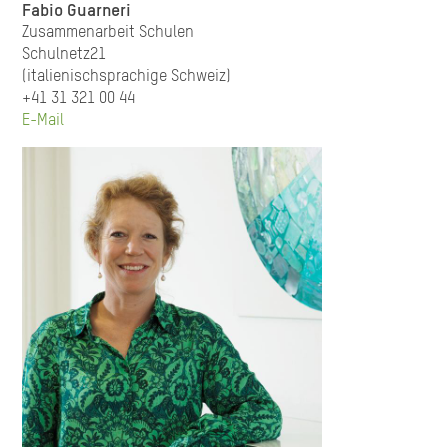
Fabio Guarneri
Zusammenarbeit Schulen
Schulnetz21
(italienischsprachige Schweiz)
+41 31 321 00 44
E-Mail