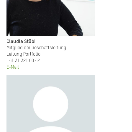
Claudia Stübi
Mitglied der Geschäftsleitung
Leitung Portfolio
+41 31 321 00 42
E-Mail