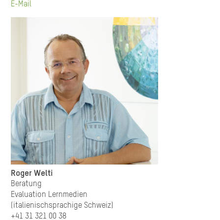
E-Mail
Roger Welti
Beratung
Evaluation Lernmedien
(italienischsprachige Schweiz)
+41 31 321 00 38