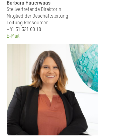
Barbara Hauerwaas
Stellvertretende Direktorin
Mitglied der Geschäftsleitung
Leitung Ressourcen
+41 31 321 00 18
E-Mail