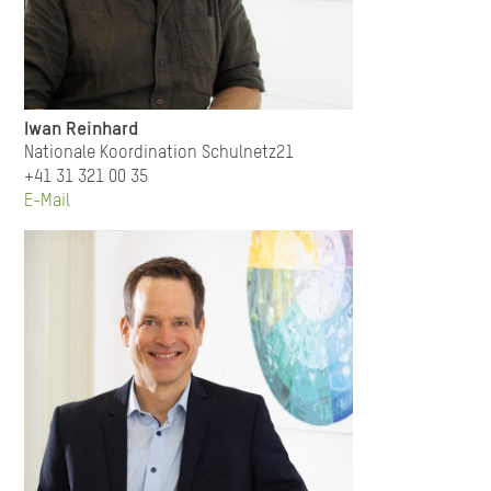
Iwan Reinhard
Nationale Koordination Schulnetz21
+41 31 321 00 35
E-Mail