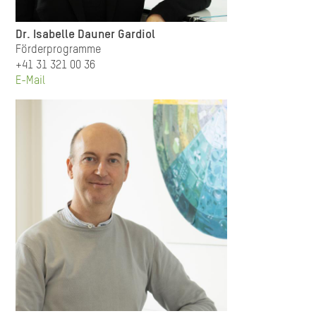
Dr. Isabelle Dauner Gardiol
Förderprogramme
+41 31 321 00 36
E-Mail