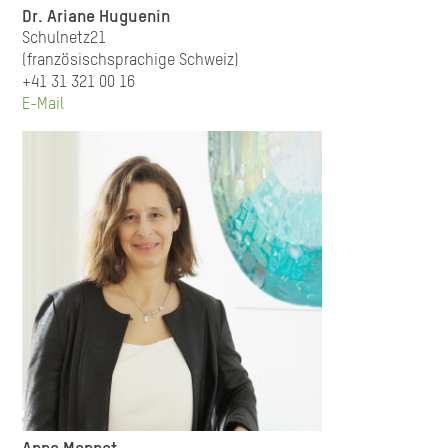
Dr. Ariane Huguenin
Schulnetz21
(französischsprachige Schweiz)
+41 31 321 00 16
E-Mail