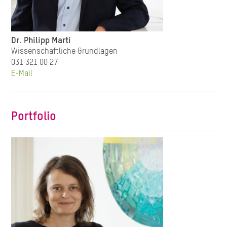
Dr. Philipp Marti
Wissenschaftliche Grundlagen
031 321 00 27
E-Mail
Portfolio