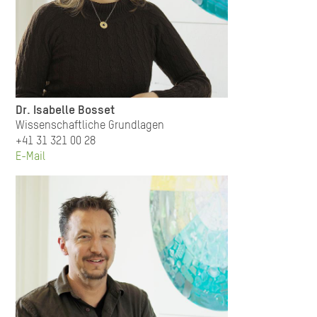
Dr. Isabelle Bosset
Wissenschaftliche Grundlagen
+41 31 321 00 28
E-Mail