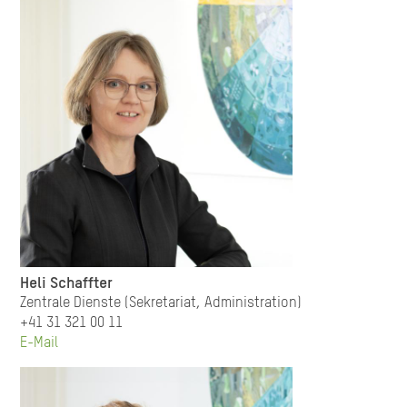
Heli Schaffter
Zentrale Dienste (Sekretariat, Administration)
+41 31 321 00 11
E-Mail