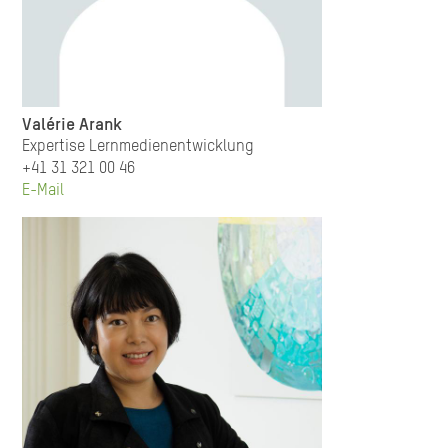
Valérie Arank
Expertise Lernmedienentwicklung
+41 31 321 00 46
E-Mail