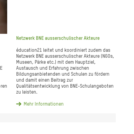
Netzwerk BNE ausserschulischer Akteure
éducation21 leitet und koordiniert zudem das
Netzwerk BNE ausserschulischer Akteure (NGOs,
Museen, Pärke etc.) mit dem Hauptziel,
NE
Austausch und Erfahrung zwischen
Bildungsanbietenden und Schulen zu fördern
und damit einen Beitrag zur
ören
Qualitätsentwicklung von BNE-Schulangeboten
zu leisten.
Mehr Informationen