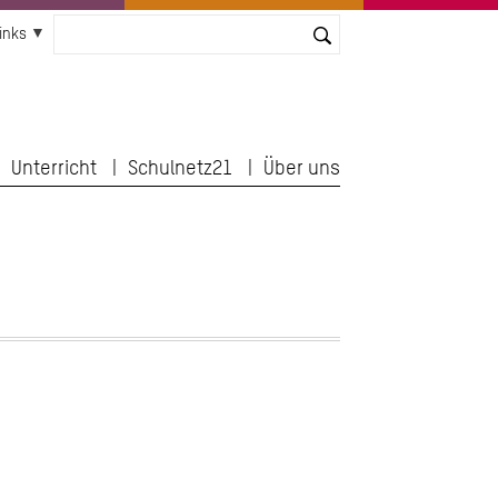
inks
Unterricht
Schulnetz21
Über uns