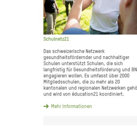
Schulnetz21
Das schweizerische Netzwerk
gesundheitsfördernder und nachhaltiger
Schulen unterstützt Schulen, die sich
langfristig für Gesundheitsförderung und B
engagieren wollen. Es umfasst über 2000
Mitgliedsschulen, die zu mehr als 20
kantonalen und regionalen Netzwerken geh
und wird von éducation21 koordiniert.
Mehr Informationen