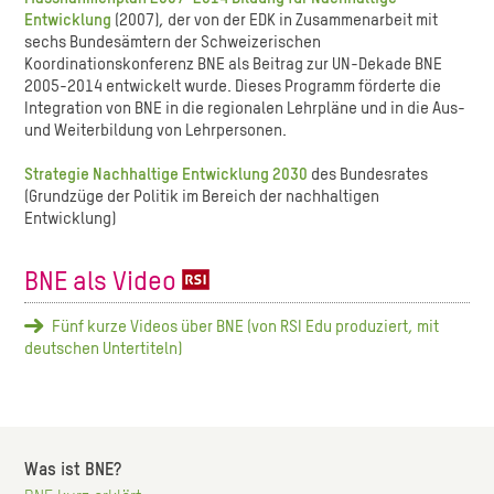
Entwicklung
(2007), der von der EDK in Zusammenarbeit mit
sechs Bundesämtern der Schweizerischen
Koordinationskonferenz BNE als Beitrag zur UN-Dekade BNE
2005-2014 entwickelt wurde. Dieses Programm förderte die
Integration von BNE in die regionalen Lehrpläne und in die Aus-
und Weiterbildung von Lehrpersonen.
Strategie Nachhaltige Entwicklung 2030
des Bundesrates
(Grundzüge der Politik im Bereich der nachhaltigen
Entwicklung)
BNE als Video
Fünf kurze Videos über BNE (von RSI Edu produziert, mit
deutschen Untertiteln)
Was ist BNE?