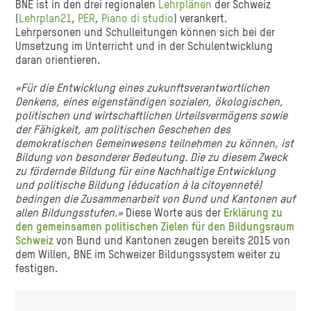
BNE ist in den drei regionalen
Lehrplänen
der Schweiz
(
Lehrplan21
,
PER
,
Piano di studio
) verankert.
Lehrpersonen und Schulleitungen können sich bei der
Umsetzung im Unterricht und in der Schulentwicklung
daran orientieren.
«Für die Entwicklung eines zukunftsverantwortlichen
Denkens, eines eigenständigen sozialen, ökologischen,
politischen und wirtschaftlichen Urteilsvermögens sowie
der Fähigkeit, am politischen Geschehen des
demokratischen Gemeinwesens teilnehmen zu können, ist
Bildung von besonderer Bedeutung. Die zu diesem Zweck
zu fördernde Bildung für eine Nachhaltige Entwicklung
und politische Bildung (éducation à la citoyenneté)
bedingen die Zusammenarbeit von Bund und Kantonen auf
allen Bildungsstufen.»
Diese Worte aus der
Erklärung zu
den gemeinsamen politischen Zielen für den Bildungsraum
Schweiz
von Bund und Kantonen zeugen bereits 2015 von
dem Willen, BNE im Schweizer Bildungssystem weiter zu
festigen.