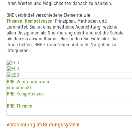
ihren Werten und Möglichkeiten danach zu handeln.
BNE verbindet verschiedene Elemente wie
Themen
,
Kompetenzen
, Prinzipien, Methoden und
Lernmittel. Sie ist eine inhaltliche Ausrichtung, welche
allen Disziplinen als Orientierung dient und auf die Schule
als Ganzes anwendbar ist. Hier finden Sie Einblicke, die
Ihnen helfen, BNE zu verstehen und in Ihr Vorgehen zu
integrieren:
BNE-Verständnis von
éducation21
BNE-Kompetenzen
BNE-Themen
Verankerung im Bildungssystem