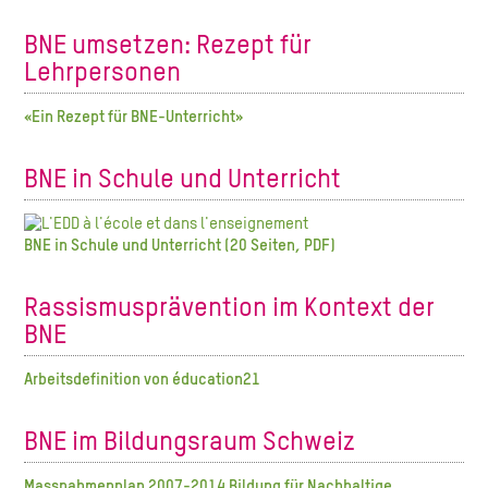
BNE umsetzen: Rezept für
Lehrpersonen
«Ein Rezept für BNE-Unterricht»
BNE in Schule und Unterricht
BNE in Schule und Unterricht (20 Seiten, PDF)
Rassismusprävention im Kontext der
BNE
Arbeitsdefinition von éducation21
BNE im Bildungsraum Schweiz
Massnahmenplan 2007-2014 Bildung für Nachhaltige