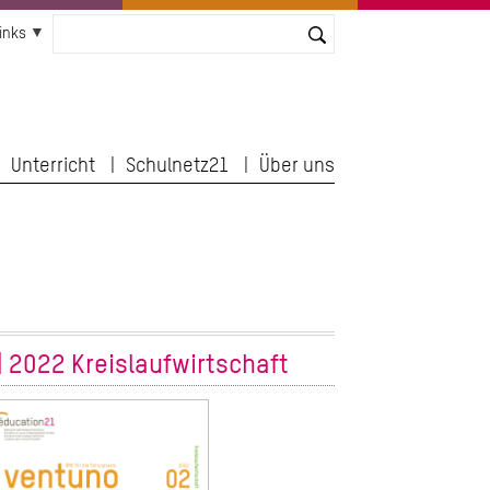
inks
Unterricht
Schulnetz21
Über uns
| 2022 Kreislaufwirtschaft