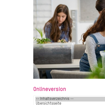
Onlineversion