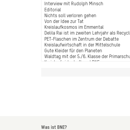
Was ist BNE?