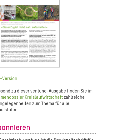
-Version
send zu dieser ventuno-Ausgabe finden Sie im
mendossier Kreislaufwirtschaft
zahlreiche
ngelegenheiten zum Thema für alle
ulstufen.
bonnieren