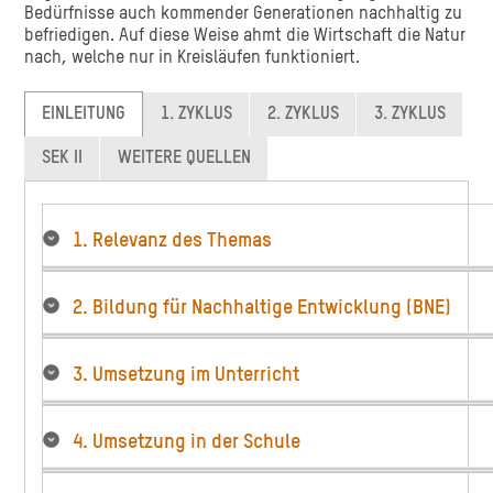
Bedürfnisse auch kommender Generationen nachhaltig zu
befriedigen. Auf diese Weise ahmt die Wirtschaft die Natur
nach, welche nur in Kreisläufen funktioniert.
EINLEITUNG
1. ZYKLUS
2. ZYKLUS
3. ZYKLUS
SEK II
WEITERE QUELLEN
1. Relevanz des Themas
2. Bildung für Nachhaltige Entwicklung (BNE)
3. Umsetzung im Unterricht
4. Umsetzung in der Schule