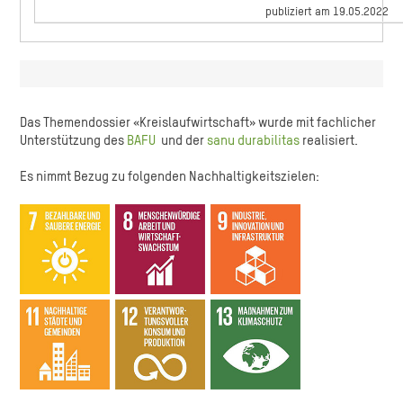
publiziert am 19.05.2022
Das Themendossier «Kreislaufwirtschaft» wurde mit fachlicher
Unterstützung des
BAFU
und der
sanu durabilitas
realisiert.
Es nimmt Bezug zu folgenden Nachhaltigkeitszielen: