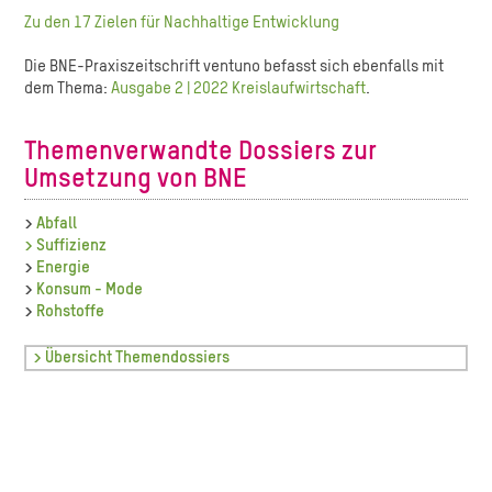
Zu den 17 Zielen für Nachhaltige Entwicklung
Die BNE-Praxiszeitschrift ventuno befasst sich ebenfalls mit
dem Thema:
Ausgabe 2 | 2022 Kreislaufwirtschaft
.
Themenverwandte Dossiers zur
Umsetzung von BNE
>
Abfall
> Suffizienz
>
Energie
>
Konsum - Mode
>
Rohstoffe
> Übersicht Themendossiers