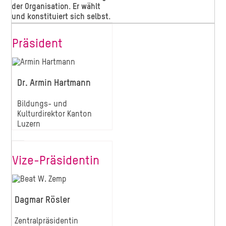
der Organisation. Er wählt
und konstituiert sich selbst.
Präsident
Dr. Armin Hartmann
Bildungs- und
Kulturdirektor
Kanton
Luzern
Vize-Präsidentin
Dagmar Rösler
Zentralpräsidentin