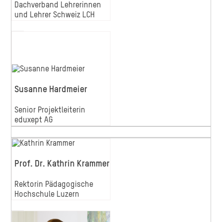
Dachverband Lehrerinnen
und Lehrer Schweiz LCH
Susanne Hardmeier
Senior Projektleiterin
eduxept AG
Prof. Dr. Kathrin Krammer
Rektorin Pädagogische
Hochschule Luzern