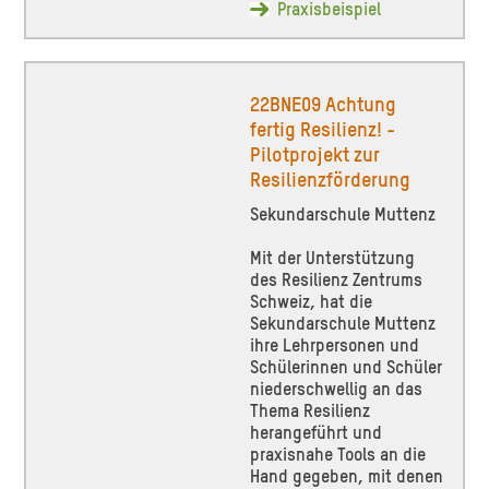
Praxisbeispiel
22BNE09 Achtung
fertig Resilienz! -
Pilotprojekt zur
Resilienzförderung
Sekundarschule Muttenz
Mit der Unterstützung
des Resilienz Zentrums
Schweiz, hat die
Sekundarschule Muttenz
ihre Lehrpersonen und
Schülerinnen und Schüler
niederschwellig an das
Thema Resilienz
herangeführt und
praxisnahe Tools an die
Hand gegeben, mit denen