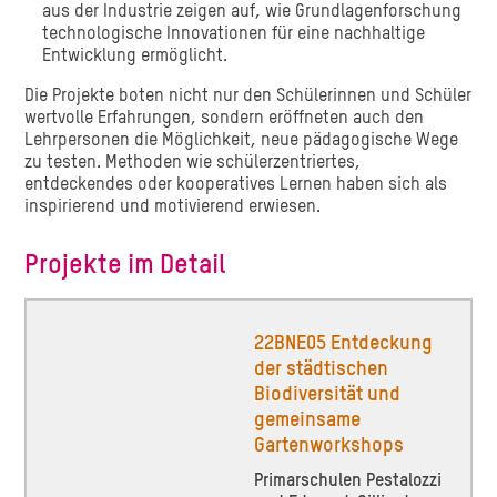
aus der Industrie zeigen auf, wie Grundlagenforschung
technologische Innovationen für eine nachhaltige
Entwicklung ermöglicht.
Die Projekte boten nicht nur den Schülerinnen und Schüler
wertvolle Erfahrungen, sondern eröffneten auch den
Lehrpersonen die Möglichkeit, neue pädagogische Wege
zu testen. Methoden wie schülerzentriertes,
entdeckendes oder kooperatives Lernen haben sich als
inspirierend und motivierend erwiesen.
Projekte im Detail
22BNE05 Entdeckung
der städtischen
Biodiversität und
gemeinsame
Gartenworkshops
Primarschulen Pestalozzi