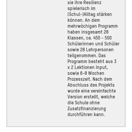
sie ihre Resilienz
spielerisch im
(Schul-)Alltag stärken
können. An dem
mehrwöchigen Programm
haben insgesamt 28
Klassen, ca. 450 - 500
Schülerinnen und Schüler
sowie 28 Lehrpersonen
teilgenommen. Das
Programm besteht aus 3
x 2 Lektionen Input,
sowie 6-8 Wochen
Prozesszeit. Nach dem
Abschluss des Projekts
wurde eine vereinfachte
Version erstellt, welche
die Schule ohne
Zusatzfinanzierung
durchführen kann.