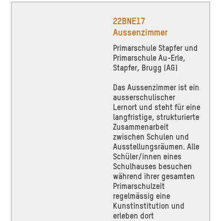
22BNE17
Aussenzimmer
Primarschule Stapfer und
Primarschule Au-Erle,
Stapfer, Brugg (AG)
Das Aussenzimmer ist ein
ausserschulischer
Lernort und steht für eine
langfristige, strukturierte
Zusammenarbeit
zwischen Schulen und
Ausstellungsräumen. Alle
Schüler/innen eines
Schulhauses besuchen
während ihrer gesamten
Primarschulzeit
regelmässig eine
Kunstinstitution und
erleben dort