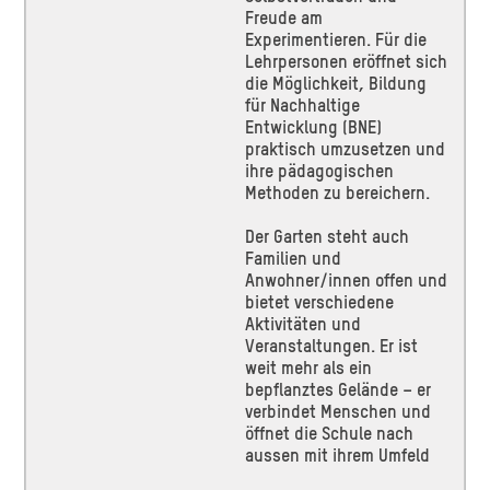
Freude am
Experimentieren. Für die
Lehrpersonen eröffnet sich
die Möglichkeit, Bildung
für Nachhaltige
Entwicklung (BNE)
praktisch umzusetzen und
ihre pädagogischen
Methoden zu bereichern.
Der Garten steht auch
Familien und
Anwohner/innen offen und
bietet verschiedene
Aktivitäten und
Veranstaltungen. Er ist
weit mehr als ein
bepflanztes Gelände – er
verbindet Menschen und
öffnet die Schule nach
aussen mit ihrem Umfeld