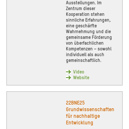
Ausstellungen. Im
Zentrum dieser
Kooperation stehen
sinnliche Erfahrungen,
eine geschärfte
Wahrnehmung und die
gemeinsame Förderung
von überfachlichen
Kompetenzen – sowohl
individuell als auch
gemeinschaftlich.
Video
Website
22BNE25
Grundwissenschaften
für nachhaltige
Entwicklung