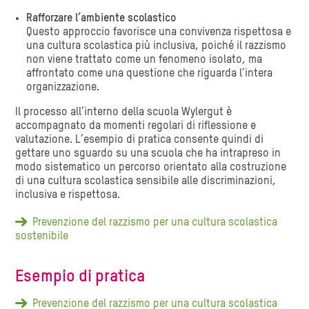
Rafforzare l’ambiente scolastico
Questo approccio favorisce una convivenza rispettosa e
una cultura scolastica più inclusiva, poiché il razzismo
non viene trattato come un fenomeno isolato, ma
affrontato come una questione che riguarda l’intera
organizzazione.
Il processo all’interno della scuola Wylergut è
accompagnato da momenti regolari di riflessione e
valutazione. L’esempio di pratica consente quindi di
gettare uno sguardo su una scuola che ha intrapreso in
modo sistematico un percorso orientato alla costruzione
di una cultura scolastica sensibile alle discriminazioni,
inclusiva e rispettosa.
Prevenzione del razzismo per una cultura scolastica
sostenibile
Esempio di pratica
Prevenzione del razzismo per una cultura scolastica