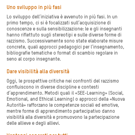
Uno sviluppo in più fasi
Lo sviluppo dell’iniziativa è avvenuto in più fasi. In un
primo tempo, ci si è focalizzati sull’acquisizione di
conoscenze e sulla sensibilizzazione: le e gli insegnanti
hanno riflettuto sugli stereotipi e sulle diverse forme di
razzismo. Successivamente sono state elaborate misure
concrete, quali approcci pedagogici per l’insegnamento,
bibliografie tematiche o format di scambio regolare in
seno al corpo insegnante.
Dare visibilità alla diversità
Oggi, le prospettive critiche nei confronti del razzismo
confluiscono in diverse discipline e contesti
d’apprendimento. Metodi quali il «SEE-Learning» (Social,
Emotional, and Ethical Learning) o approcci della «Nuova
Autorità» rafforzano le competenze sociali ed emotive,
mentre forme di apprendimento partecipativo danno
visibilità alla diversità e promuovono la partecipazione
delle allieve e degli allievi.