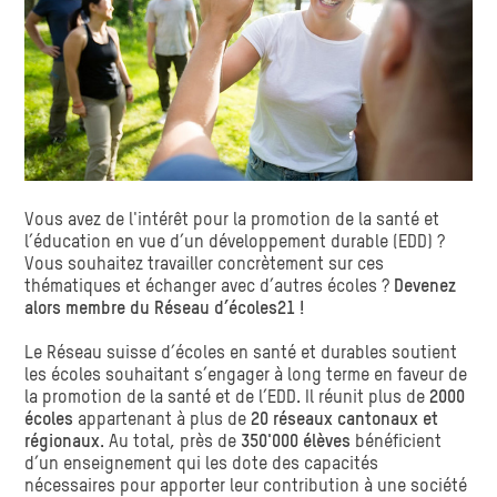
Vous avez de l'intérêt pour la promotion de la santé et
l’éducation en vue d’un développement durable (EDD) ?
Vous souhaitez travailler concrètement sur ces
thématiques et échanger avec d’autres écoles ?
Devenez
alors membre du Réseau d’écoles21 !
Le Réseau suisse d’écoles en santé et durables soutient
les écoles souhaitant s’engager à long terme en faveur de
la promotion de la santé et de l’EDD. Il réunit plus de
2000
écoles
appartenant à plus de
20 réseaux cantonaux et
régionaux
. Au total, près de
350'000 élèves
bénéficient
d’un enseignement qui les dote des capacités
nécessaires pour apporter leur contribution à une société