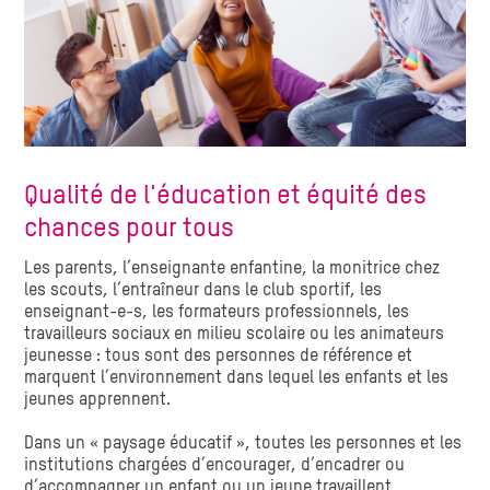
Qualité de l'éducation et équité des
chances pour tous
Les parents, l’enseignante enfantine, la monitrice chez
les scouts, l’entraîneur dans le club sportif, les
enseignant-e-s, les formateurs professionnels, les
travailleurs sociaux en milieu scolaire ou les animateurs
jeunesse : tous sont des personnes de référence et
marquent l’environnement dans lequel les enfants et les
jeunes apprennent.
Dans un « paysage éducatif », toutes les personnes et les
institutions chargées d’encourager, d’encadrer ou
d’accompagner un enfant ou un jeune travaillent