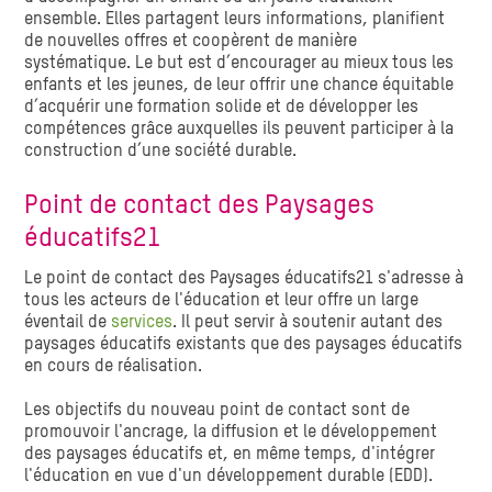
ensemble. Elles partagent leurs informations, planifient
de nouvelles offres et coopèrent de manière
systématique. Le but est d’encourager au mieux tous les
enfants et les jeunes, de leur offrir une chance équitable
d’acquérir une formation solide et de développer les
compétences grâce auxquelles ils peuvent participer à la
construction d’une société durable.
Point de contact des Paysages
éducatifs21
Le point de contact des Paysages éducatifs21 s'adresse à
tous les acteurs de l'éducation et leur offre un large
éventail de
services
. Il peut servir à soutenir autant des
paysages éducatifs existants que des paysages éducatifs
en cours de réalisation.
Les objectifs du nouveau point de contact sont de
promouvoir l'ancrage, la diffusion et le développement
des paysages éducatifs et, en même temps, d'intégrer
l'éducation en vue d'un développement durable (EDD).