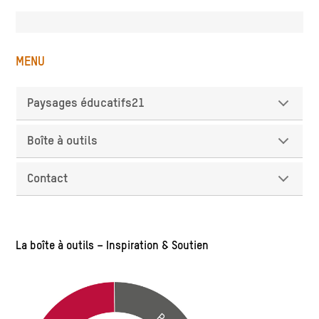
MENU
Paysages éducatifs21
Boîte à outils
Contact
La boîte à outils – Inspiration & Soutien