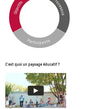
C'est quoi un paysage éducatif ?