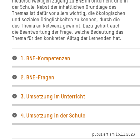
niederschwelligen Zugang zu BNE im Unterricht und in
der Schule. Nebst der inhaltlichen Grundlage des
Themas ist dafür vor allem wichtig, die ökologischen
und sozialen Dringlichkeiten zu kennen, durch die
das Thema an Relevanz gewinnt. Dazu gehört auch
die Beantwortung der Frage, welche Bedeutung das
Thema für den konkreten Alltag der Lernenden hat.
1. BNE-Kompetenzen
2. BNE-Fragen
3. Umsetzung im Unterricht
4. Umsetzung in der Schule
publiziert am 15.11.2023