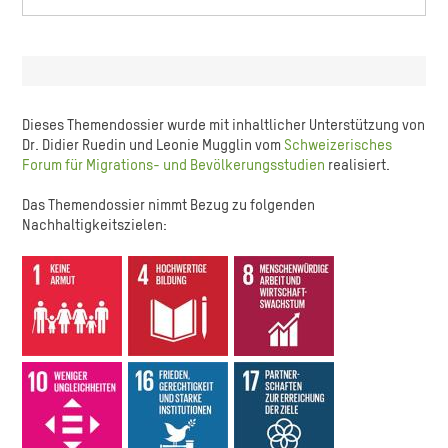
Dieses Themendossier wurde mit inhaltlicher Unterstützung von
Dr. Didier Ruedin und Leonie Mugglin vom
Schweizerisches
Forum für Migrations- und Bevölkerungsstudien
realisiert.
Das Themendossier nimmt Bezug zu folgenden
Nachhaltigkeitszielen: