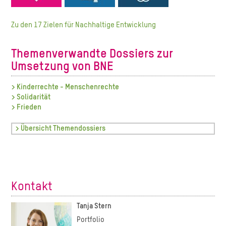
Zu den 17 Zielen für Nachhaltige Entwicklung
Themenverwandte Dossiers zur
Umsetzung von BNE
>
Kinderrechte - Menschenrechte
>
Solidarität
> Frieden
> Übersicht Themendossiers
Kontakt
Tanja Stern
Portfolio