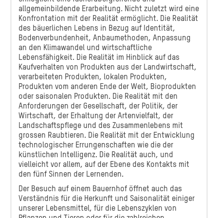
allgemeinbildende Erarbeitung. Nicht zuletzt wird eine
Konfrontation mit der Realität ermöglicht. Die Realität
des bäuerlichen Lebens in Bezug auf Identität,
Bodenverbundenheit, Anbaumethoden, Anpassung
an den Klimawandel und wirtschaftliche
Lebensfähigkeit. Die Realität im Hinblick auf das
Kaufverhalten von Produkten aus der Landwirtschaft,
verarbeiteten Produkten, lokalen Produkten,
Produkten vom anderen Ende der Welt, Bioprodukten
oder saisonalen Produkten. Die Realität mit den
Anforderungen der Gesellschaft, der Politik, der
Wirtschaft, der Erhaltung der Artenvielfalt, der
Landschaftspflege und des Zusammenlebens mit
grossen Raubtieren. Die Realität mit der Entwicklung
technologischer Errungenschaften wie die der
künstlichen Intelligenz. Die Realität auch, und
vielleicht vor allem, auf der Ebene des Kontakts mit
den fünf Sinnen der Lernenden.
Der Besuch auf einem Bauernhof öffnet auch das
Verständnis für die Herkunft und Saisonalität einiger
unserer Lebensmittel, für die Lebenszyklen von