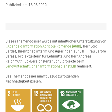
Publiziert am 15.08.2024
Dieses Themendossier wurde mit inhaltlicher Unterstützung von
l'Agence d'Information Agricole Romande (AGIR)
, Herr Loïc
Bardet, Direktor ad interim und Agraringenieur ETH, Frau Barbro
Darazs, Projektleiterin für Lehrmittel und Herr Andreas
Reichmuth, Co-Bereichsleiter Schulprojekte beim
Landwirtschaftlichen Informationsdienst LID
realisiert.
Das Themendossier nimmt Bezug zu folgenden
Nachhaltigkeitszielen: