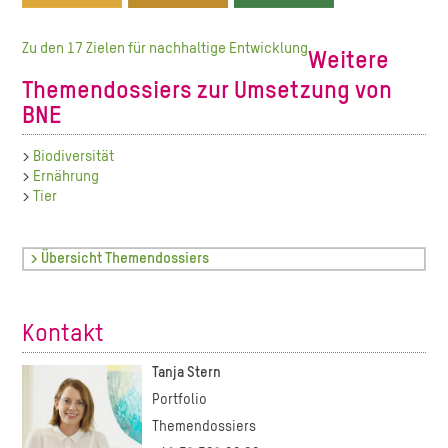
Zu den 17 Zielen für nachhaltige Entwicklung
Weitere
Themendossiers zur Umsetzung von
BNE
>
Biodiversität
>
Ernährung
>
Tier
> Übersicht Themendossiers
Kontakt
Tanja Stern
Portfolio
Themendossiers