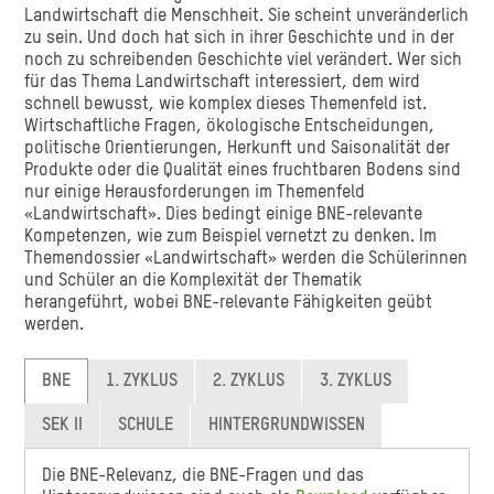
Landwirtschaft die Menschheit. Sie scheint unveränderlich
zu sein. Und doch hat sich in ihrer Geschichte und in der
noch zu schreibenden Geschichte viel verändert. Wer sich
für das Thema Landwirtschaft interessiert, dem wird
schnell bewusst, wie komplex dieses Themenfeld ist.
Wirtschaftliche Fragen, ökologische Entscheidungen,
politische Orientierungen, Herkunft und Saisonalität der
Produkte oder die Qualität eines fruchtbaren Bodens sind
nur einige Herausforderungen im Themenfeld
«Landwirtschaft». Dies bedingt einige BNE-relevante
Kompetenzen, wie zum Beispiel vernetzt zu denken. Im
Themendossier «Landwirtschaft» werden die Schülerinnen
und Schüler an die Komplexität der Thematik
herangeführt, wobei BNE-relevante Fähigkeiten geübt
werden.
BNE
1. ZYKLUS
2. ZYKLUS
3. ZYKLUS
SEK II
SCHULE
HINTERGRUNDWISSEN
Die BNE-Relevanz, die BNE-Fragen und das