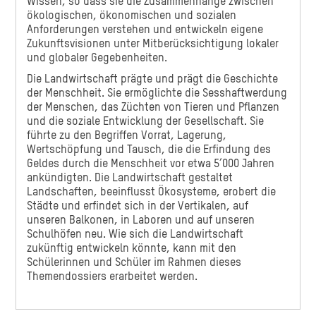
Wissen, so dass sie die Zusammenhänge zwischen
ökologischen, ökonomischen und sozialen
Anforderungen verstehen und entwickeln eigene
Zukunftsvisionen unter Mitberücksichtigung lokaler
und globaler Gegebenheiten.
Die Landwirtschaft prägte und prägt die Geschichte
der Menschheit. Sie ermöglichte die Sesshaftwerdung
der Menschen, das Züchten von Tieren und Pflanzen
und die soziale Entwicklung der Gesellschaft. Sie
führte zu den Begriffen Vorrat, Lagerung,
Wertschöpfung und Tausch, die die Erfindung des
Geldes durch die Menschheit vor etwa 5’000 Jahren
ankündigten. Die Landwirtschaft gestaltet
Landschaften, beeinflusst Ökosysteme, erobert die
Städte und erfindet sich in der Vertikalen, auf
unseren Balkonen, in Laboren und auf unseren
Schulhöfen neu. Wie sich die Landwirtschaft
zukünftig entwickeln könnte, kann mit den
Schülerinnen und Schüler im Rahmen dieses
Themendossiers erarbeitet werden.