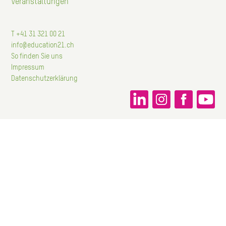
Veranstaltungen
T +41 31 321 00 21
info@education21.ch
So finden Sie uns
Impressum
Datenschutzerklärung