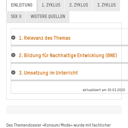
EINLEITUNG
1. ZYKLUS
2. ZYKLUS
3. ZYKLUS
SEK II
WEITERE QUELLEN
1. Relevanz des Themas
2. Bildung für Nachhaltige Entwicklung (BNE)
3. Umsetzung im Unterricht
aktualisiert am 30.03.2020
Das Themendossier «Konsum/Mode» wurde mit fachlicher