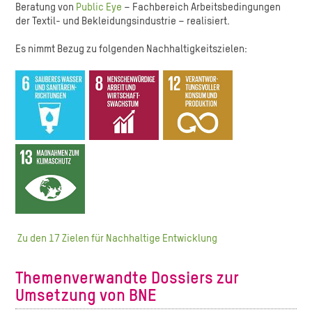
Beratung von
Public Eye
– Fachbereich Arbeitsbedingungen
der Textil- und Bekleidungsindustrie – realisiert.
Es nimmt Bezug zu folgenden Nachhaltigkeitszielen:
Zu den 17 Zielen für Nachhaltige Entwicklung
Themenverwandte Dossiers zur
Umsetzung von BNE