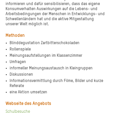
informieren und dafür sensibilisieren, dass das eigene
Konsumverhalten Auswirkungen auf die Lebens- und
Arbeitsbedingungen der Menschen in Entwicklungs- und
Schwellenländern hat und die aktive Mitgestaltung
unserer Welt möglich ist.
Methoden
Blinddegustation Zartbitterschokoladen
Rollenspiele
Meinungsaufstellungen im Klassenzimmer
Umfragen
informeller Meinungsaustausch in Kleingruppen
Diskussionen
Informationsvermittlung durch Filme, Bilder und kurze
Referate
eine Aktion umsetzen
Webseite des Angebots
Schulbesuche