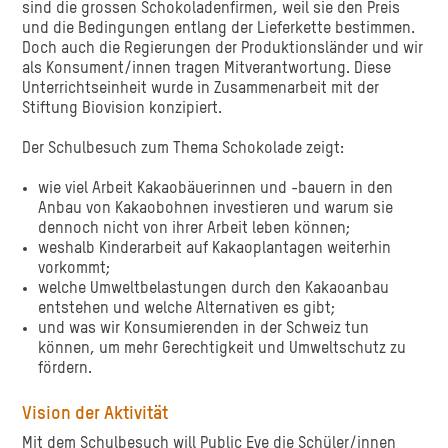
sind die grossen Schokoladenfirmen, weil sie den Preis
und die Bedingungen entlang der Lieferkette bestimmen.
Doch auch die Regierungen der Produktionsländer und wir
als Konsument/innen tragen Mitverantwortung. Diese
Unterrichtseinheit wurde in Zusammenarbeit mit der
Stiftung Biovision konzipiert.
Der Schulbesuch zum Thema Schokolade zeigt:
wie viel Arbeit Kakaobäuerinnen und -bauern in den
Anbau von Kakaobohnen investieren und warum sie
dennoch nicht von ihrer Arbeit leben können;
weshalb Kinderarbeit auf Kakaoplantagen weiterhin
vorkommt;
welche Umweltbelastungen durch den Kakaoanbau
entstehen und welche Alternativen es gibt;
und was wir Konsumierenden in der Schweiz tun
können, um mehr Gerechtigkeit und Umweltschutz zu
fördern.
Vision der Aktivität
Mit dem Schulbesuch will Public Eye die Schüler/innen