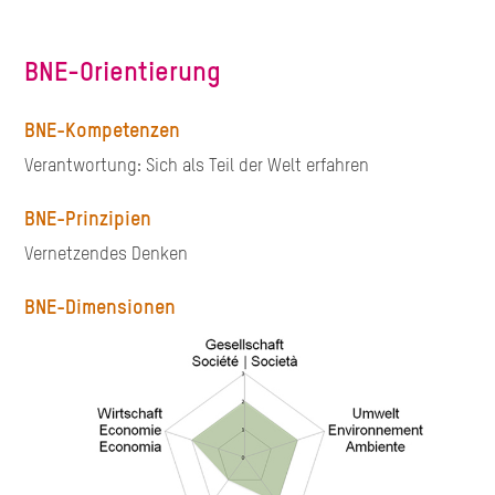
BNE-Orientierung
BNE-Kompetenzen
Verantwortung: Sich als Teil der Welt erfahren
BNE-Prinzipien
Vernetzendes Denken
BNE-Dimensionen